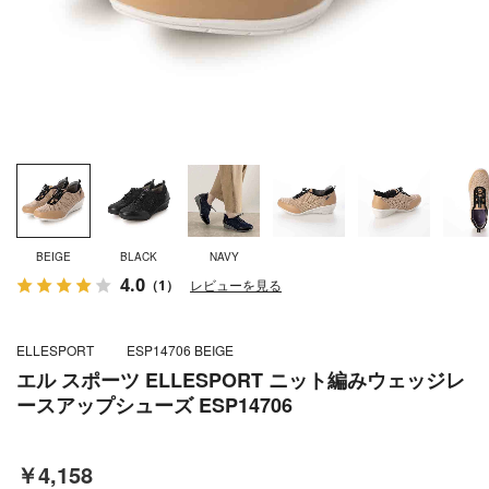
BEIGE
BLACK
NAVY
4.0
（1）
レビューを見る
ELLESPORT
ESP14706 BEIGE
エル スポーツ ELLESPORT ニット編みウェッジレ
ースアップシューズ ESP14706
￥4,158