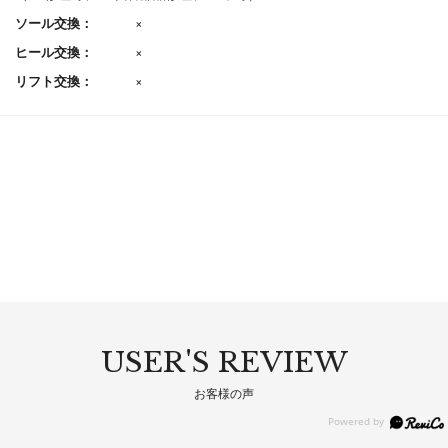
ソール交換：
×
ヒール交換：
×
リフト交換：
×
USER'S REVIEW
お客様の声