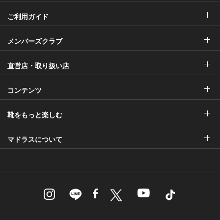
ご利用ガイド
メンバーズクラブ
直営店・取り扱い店
コンテンツ
靴をもっと楽しむ
マドラスについて