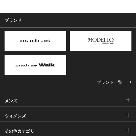
ブランド
ブランド一覧
メンズ
ウィメンズ
その他カテゴリ