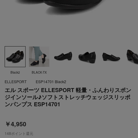
Black2
BLACK-TX
ELLESPORT
ESP14701 Black2
エル スポーツ ELLESPORT 軽量・ふんわりスポン
ジインソール♪ソフトストレッチウェッジスリッポ
ンパンプス ESP14701
￥4,950
148
ポイント還元