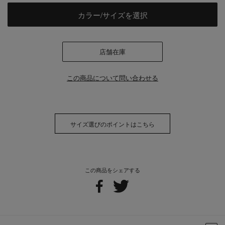
カラー/サイズを選択
店舗在庫
この商品について問い合わせる
サイズ選びのポイントはこちら
この商品をシェアする