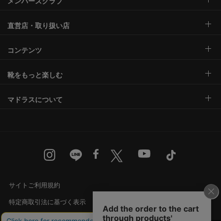
メンバーズクラブ
直営店・取り扱い店
コンテンツ
靴をもっと楽しむ
マドラスについて
サイトご利用規約
特定商取引法に基づく表示
古物営業法に基づく表示