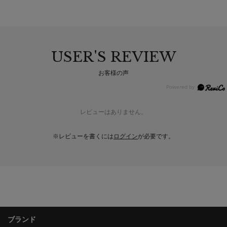
USER'S REVIEW
お客様の声
レビューはありません。
※レビューを書くには
ログイン
が必要です。
ブランド