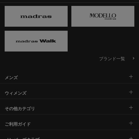
ブランド一覧
メンズ
ウィメンズ
その他カテゴリ
ご利用ガイド