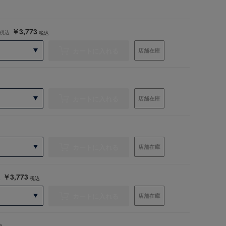
￥3,773
税込
税込
カートに入れる
店舗在庫
カートに入れる
店舗在庫
カートに入れる
店舗在庫
￥3,773
込
税込
カートに入れる
店舗在庫
込