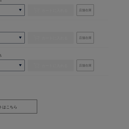
カートに入れる
店舗在庫
カートに入れる
店舗在庫
込
カートに入れる
店舗在庫
トはこちら