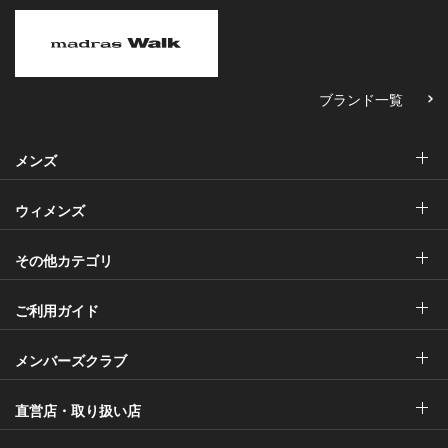
ブランド一覧
メンズ
ウィメンズ
その他カテゴリ
ご利用ガイド
メンバーズクラブ
直営店・取り扱い店