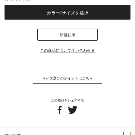
カラー/サイズを選択
店舗在庫
この商品について問い合わせる
サイズ選びのポイントはこちら
この商品をシェアする