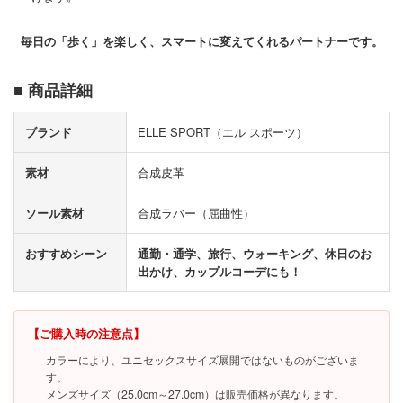
毎日の「歩く」を楽しく、スマートに変えてくれるパートナーです。
■ 商品詳細
ブランド
ELLE SPORT（エル スポーツ）
素材
合成皮革
ソール素材
合成ラバー（屈曲性）
おすすめシーン
通勤・通学、旅行、ウォーキング、休日のお
出かけ、カップルコーデにも！
【ご購入時の注意点】
カラーにより、ユニセックスサイズ展開ではないものがございま
す。
メンズサイズ（25.0cm～27.0cm）は販売価格が異なります。