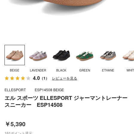
BEIGE
LAVENDER
BLACK
GREEN
ETHANE
WHI
4.0
（1）
レビューを見る
ELLESPORT
ESP14508 BEIGE
エル スポーツ ELLESPORT ジャーマントレーナー
スニーカー ESP14508
￥5,390
161
ポイント還元