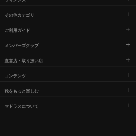
その他カテゴリ
ご利用ガイド
メンバーズクラブ
直営店・取り扱い店
コンテンツ
靴をもっと楽しむ
マドラスについて