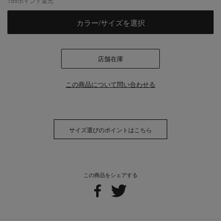
155
ポイント還元
カラー/サイズを選択
店舗在庫
この商品について問い合わせる
サイズ選びのポイントはこちら
この商品をシェアする