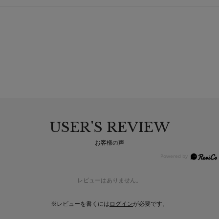
USER'S REVIEW
お客様の声
レビューはありません。
※レビューを書くには
ログイン
が必要です。