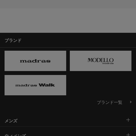
ブランド
ブランド一覧
メンズ
ウィメンズ