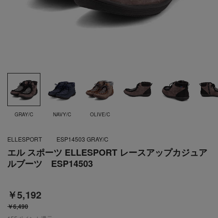
GRAY/C
NAVY/C
OLIVE/C
ELLESPORT
ESP14503 GRAY/C
エル スポーツ ELLESPORT レースアップカジュア
ルブーツ ESP14503
￥5,192
￥6,490