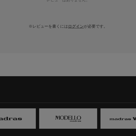
※レビューを書くには
ログイン
が必要です。