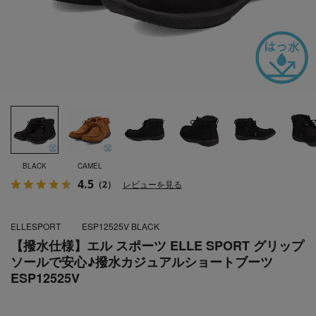
BLACK
CAMEL
4.5
（2）
レビューを見る
ELLESPORT
ESP12525V BLACK
【撥水仕様】エル スポーツ ELLE SPORT グリップ
ソールで安心♪撥水カジュアルショートブーツ
ESP12525V