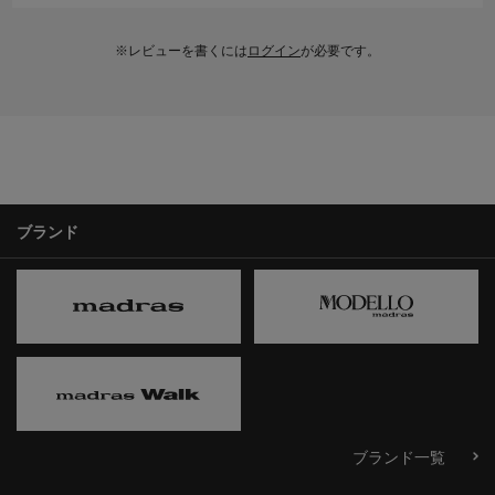
※レビューを書くには
ログイン
が必要です。
ブランド
ブランド一覧