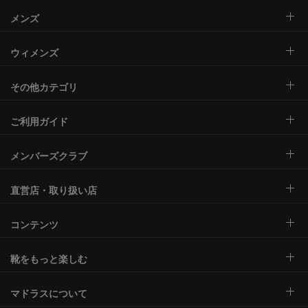
メンズ
ウィメンズ
その他カテゴリ
ご利用ガイド
メンバーズクラブ
直営店・取り扱い店
コンテンツ
靴をもっと楽しむ
マドラスについて