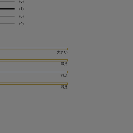
(0)
(1)
(0)
(0)
大きい
満足
満足
満足