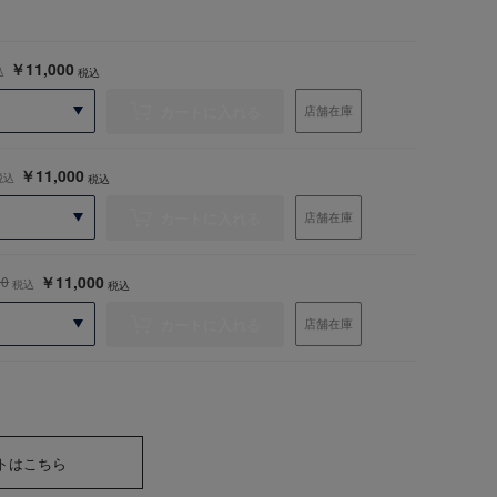
￥11,000
込
税込
カートに入れる
店舗在庫
￥11,000
税込
税込
カートに入れる
店舗在庫
￥11,000
00
税込
税込
カートに入れる
店舗在庫
トはこちら