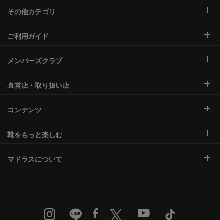
その他カテゴリ
ご利用ガイド
メンバーズクラブ
直営店・取り扱い店
コンテンツ
靴をもっと楽しむ
マドラスについて