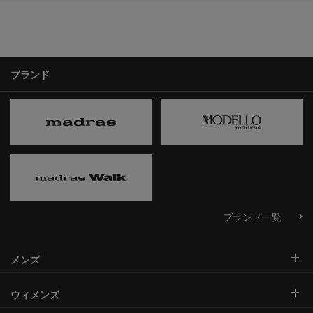
ブランド
ブランド一覧
メンズ
ウィメンズ