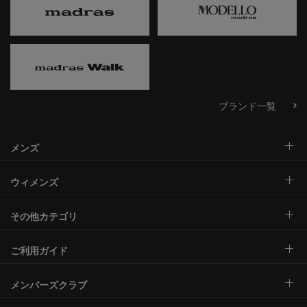
ブランド一覧
メンズ
ウィメンズ
その他カテゴリ
ご利用ガイド
メンバーズクラブ