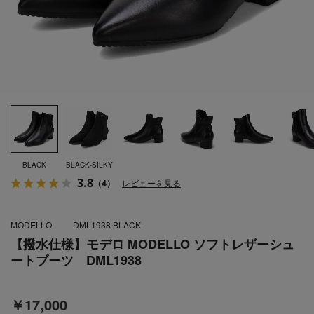
BLACK
BLACK-SILKY
3.8
（4）
レビューを見る
MODELLO
DML1938 BLACK
【撥水仕様】モデロ MODELLO ソフトレザーシュ
ートブーツ DML1938
￥17,000