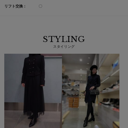
リフト交換：
〇
STYLING
スタイリング