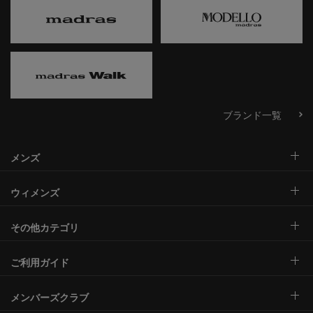
ブランド一覧
メンズ
ウィメンズ
その他カテゴリ
ご利用ガイド
メンバーズクラブ