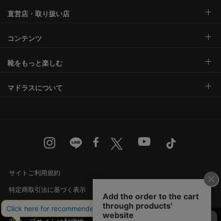
直営店・取り扱い店
コンテンツ
靴をもっと楽しむ
マドラスについて
サイトご利用規約
特定商取引法に基づく表示
古物営業法に基づく表示