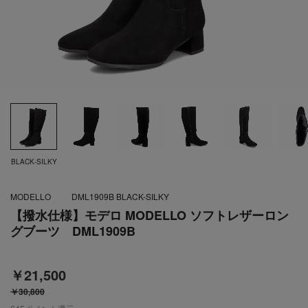
BLACK-SILKY
MODELLO
DML1909B BLACK-SILKY
【撥水仕様】モデロ MODELLO ソフトレザーロン
グブーツ DML1909B
￥21,500
￥30,800