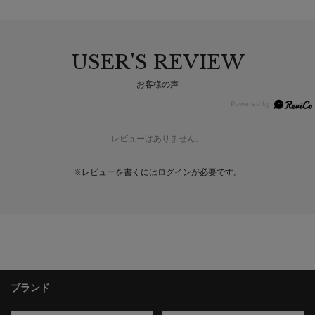
USER'S REVIEW
お客様の声
レビューはありません。
※レビューを書くには
ログイン
が必要です。
ブランド