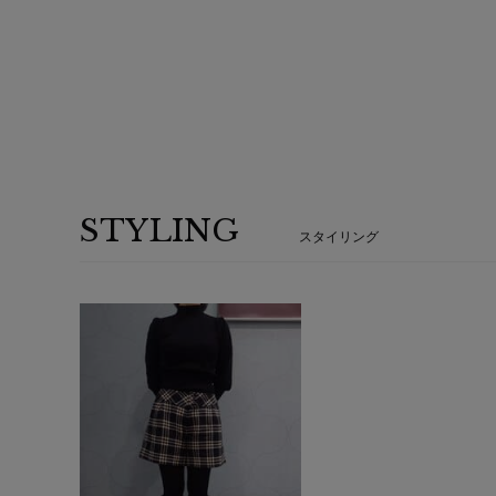
STYLING
スタイリング