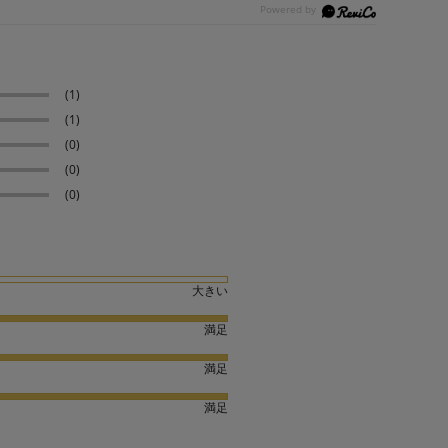
(1)
(1)
(0)
(0)
(0)
大きい
満足
満足
満足