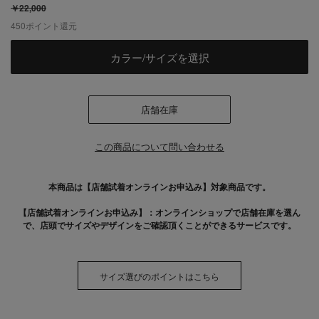
￥22,000
450
ポイント還元
カラー/サイズを選択
店舗在庫
この商品について問い合わせる
本商品は【店舗試着オンラインお申込み】対象商品です。
【店舗試着オンラインお申込み】：オンラインショップで店舗在庫を選ん
で、店頭でサイズやデザインをご確認頂くことができるサービスです。
サイズ選びのポイントはこちら