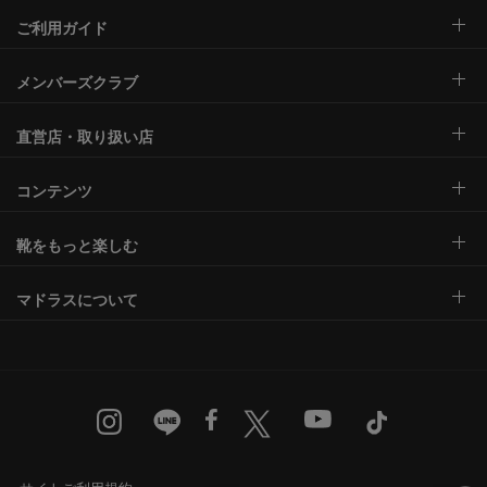
ご利用ガイド
メンバーズクラブ
直営店・取り扱い店
コンテンツ
靴をもっと楽しむ
マドラスについて