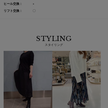
ヒール交換：
×
リフト交換：
〇
STYLING
スタイリング