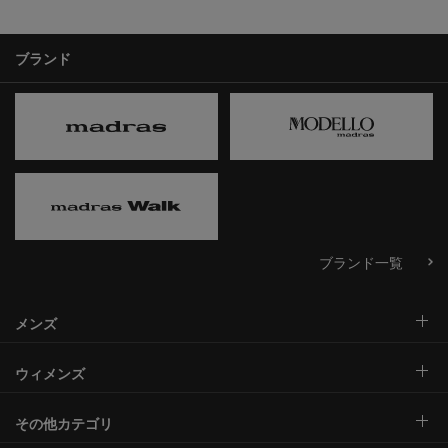
ブランド
ブランド一覧
メンズ
ウィメンズ
その他カテゴリ