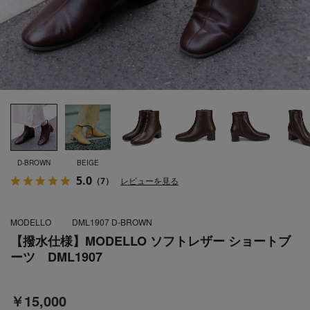
D-BROWN
BEIGE
5.0
（7）
レビューを見る
MODELLO
DML1907 D-BROWN
【撥水仕様】MODELLO ソフトレザー ショートブ
ーツ DML1907
￥15,000