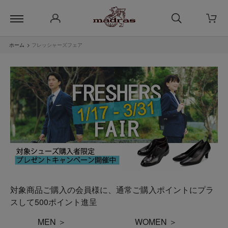
ホーム
>
フレッシャーズフェア
対象商品ご購入の会員様に、通常ご購入ポイントにプラ
スして500ポイント進呈
MEN ＞
WOMEN ＞