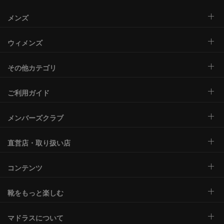
メンズ
ウィメンズ
その他カテゴリ
ご利用ガイド
メンバーズクラブ
直営店・取り扱い店
コンテンツ
靴をもっと楽しむ
マドラスについて