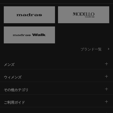
ブランド一覧
メンズ
ウィメンズ
その他カテゴリ
ご利用ガイド