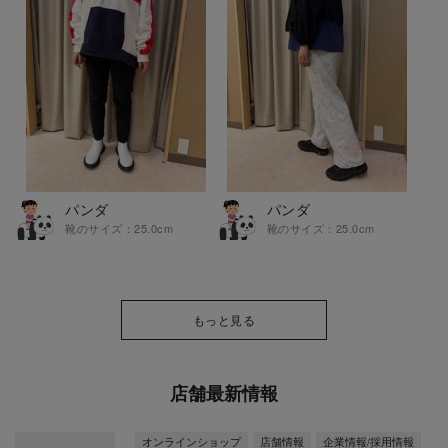
パンダ
パンダ
靴のサイズ：25.0cm
靴のサイズ：25.0cm
もっと見る
店舗最新情報
オンラインショップ
店舗情報
企業情報/採用情報