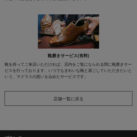
靴磨きサービス(有料)
靴を持ってご来店いただければ、店内をご覧になられる間に靴磨きサー
ビスを行っております。いつでもきれいな靴と過ごしていただきたいと
いう、マドラスの想いを込めたサービスです。
店舗一覧に戻る