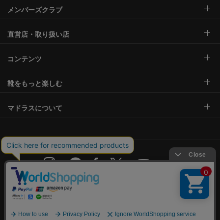
メンバーズクラブ
直営店・取り扱い店
コンテンツ
靴をもっと楽しむ
マドラスについて
サイトご利用規約
特定商取引法に基づく表示