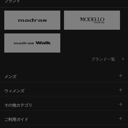
ブランド
ブランド一覧
メンズ
ウィメンズ
その他カテゴリ
ご利用ガイド