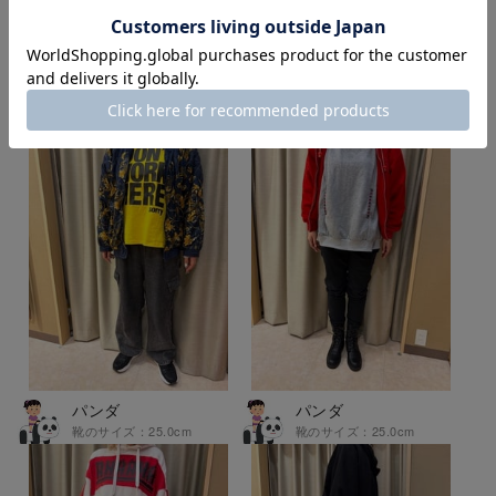
STAFF STYLING
スタッフスタイリング
パンダ
パンダ
靴のサイズ：25.0cm
靴のサイズ：25.0cm