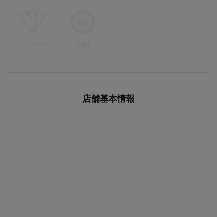
カラーオーダー
免税店
店舗基本情報