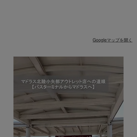
Googleマップを開く