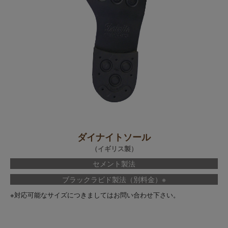
ダイナイトソール
（イギリス製）
セメント製法
ブラックラビド製法（別料金）※
※対応可能なサイズにつきましてはお問い合わせ下さい。