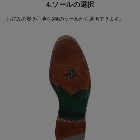
4.ソールの選択
お好みの履き心地を3種のソールから選択できます。