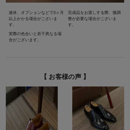
連休、オプションなどで3ヶ月
完成品をお渡しする際、微調
以上かかる場合がございま
整が必要な場合がございま
す。
す。
実際の色合いと若干異なる場
合がございます。
【 お客様の声 】