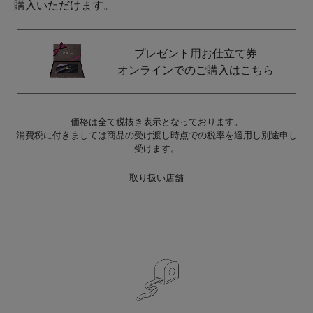
購入いただけます。
プレゼント用お仕立て券
オンラインでのご購入はこちら
価格は全て税抜き表示となっております。
消費税に付きましては商品の受け渡し時点での税率を適用し別途申し
受けます。
取り扱い店舗