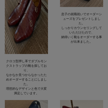
息子の就職祝いでオーダーシ
ューズをプレゼントしまし
た。
しっかりカウンセリングして
いただけたので、
納得いく靴をオーダーする事
が出来ました。
クロコ型押し革でダブルモン
クストラップの靴を探してお
り、
なかなか見つからなかったた
めオーダーすることにしまし
た。
理想的なデザインと色で大変
満足しています。