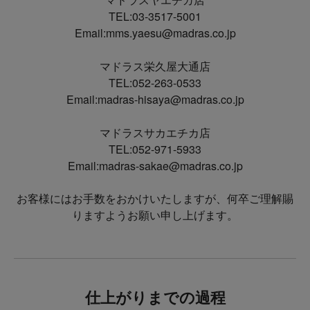
TEL:03-3517-5001
Email:mms.yaesu@madras.co.jp
マドラス栄久屋大通店
TEL:052-263-0533
Email:madras-hisaya@madras.co.jp
マドラスサカエチカ店
TEL:052-971-5933
Email:madras-sakae@madras.co.jp
お客様にはお手数をおかけいたしますが、何卒ご理解賜
りますようお願い申し上げます。
仕上がりまでの過程