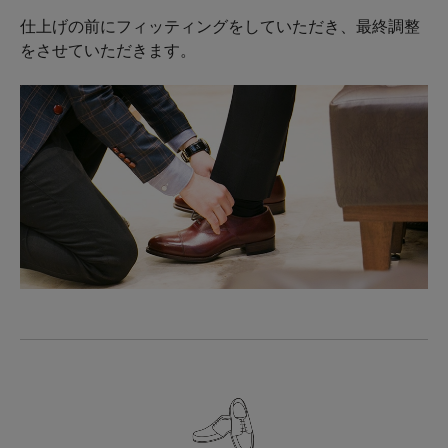
仕上げの前にフィッティングをしていただき、最終調整
をさせていただきます。