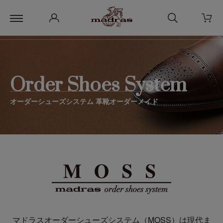
ホーム
>
マドラスオーダーシューズシステム（MOSS）・革靴オーダー
メイド｜
Order Shoes System
オーダーシューズシステム 革靴オーダーメイド
マドラスオーダーシューズシステム（MOSS）は現代ま