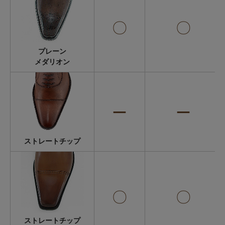
〇
〇
プレーン
メダリオン
ー
ー
ストレートチップ
〇
〇
ストレートチップ