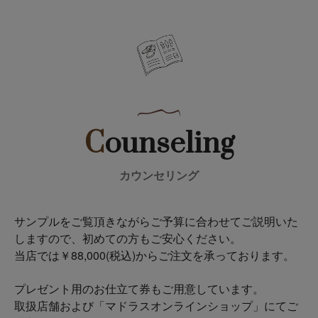
C
ounseling
カウンセリング
サンプルをご覧頂きながらご予算に合わせてご説明いた
しますので、初めての方もご安心ください。
当店では￥88,000(税込)からご注文を承っております。
プレゼント用のお仕立て券もご用意しています。
取扱店舗および「マドラスオンラインショップ」にてご