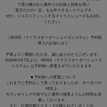
で受け継がれた靴作りの伝統と技術を用い
「貴方だけの一足」をお作りするシステムです。
ぜひ、ジャストフィットするマドラスシューズをお試し
ください。
《 MOSS（マドラスオーダーシューズシステム）予約制
導入のお知らせ 》
平素よりご愛顧いただき、誠にありがとうございます。
2026年3月7日より、MOSS（マドラスオーダーシューズ
システム）は予約制へ変更させていただきます。
■ 予約制への変更について
これまでご予約なしで承っておりましたが、オーダーの
特性上、
カウンセリングや採寸など通常の接客よりもお時間を頂
戴しております。
また、計測可能なスタッフが限られていることや、