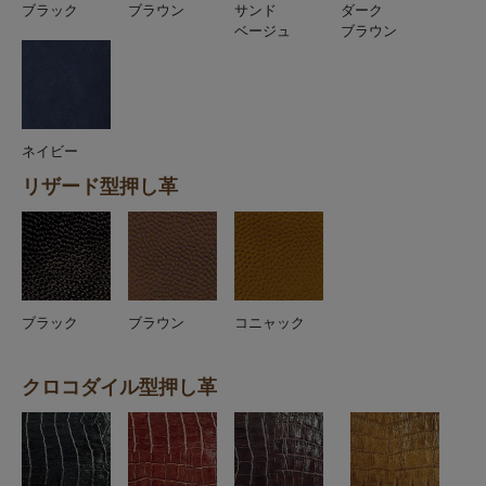
ブラック
ブラウン
サンド
ダーク
ベージュ
ブラウン
ネイビー
リザード型押し革
ブラック
ブラウン
コニャック
クロコダイル型押し革