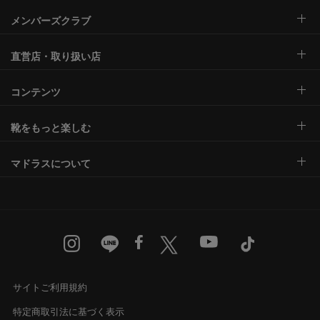
メンバーズクラブ
直営店・取り扱い店
コンテンツ
靴をもっと楽しむ
マドラスについて
サイトご利用規約
特定商取引法に基づく表示