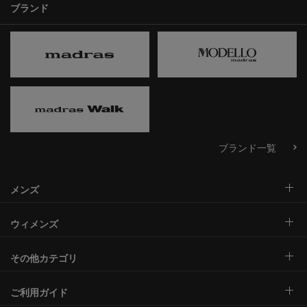
ブランド
ブランド一覧
メンズ
ウィメンズ
その他カテゴリ
ご利用ガイド