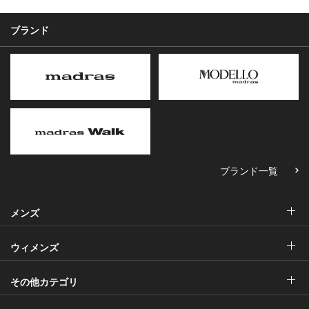
ブランド
ブランド一覧
メンズ
ウィメンズ
その他カテゴリ