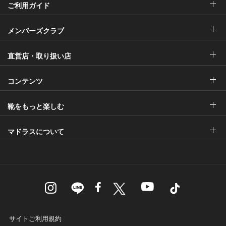
ご利用ガイド
メンバーズクラブ
直営店・取り扱い店
コンテンツ
靴をもっと楽しむ
マドラスについて
サイトご利用規約